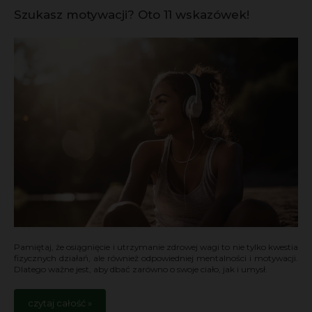
Szukasz motywacji? Oto 11 wskazówek!
Pamiętaj, że osiągnięcie i utrzymanie zdrowej wagi to nie tylko kwestia
fizycznych działań, ale również odpowiedniej mentalności i motywacji.
Dlatego ważne jest, aby dbać zarówno o swoje ciało, jak i umysł.
czytaj całość »