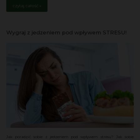
czytaj całość »
Wygraj z jedzeniem pod wpływem STRESU!
Jak poradzić sobie z jedzeniem pod wpływem stresu? Jak sobie