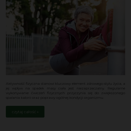
Aktywność fizyczna stanowi kluczowy element zdrowego stylu życia, a
jej wpływ na spadek masy ciała jest niezaprzeczalny. Regularne
wykonywanie ćwiczeń fizycznych przyczynia się do zwiększonego
spalania kalorii oraz poprawy ogólnej kondycji organizmu.
czytaj całość »