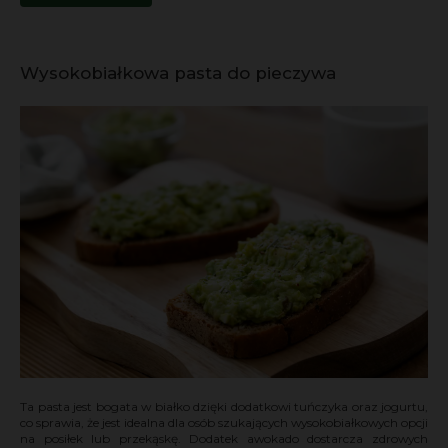
Wysokobiałkowa pasta do pieczywa
Ta pasta jest bogata w białko dzięki dodatkowi tuńczyka oraz jogurtu,
co sprawia, że jest idealna dla osób szukających wysokobiałkowych opcji
na posiłek lub przekąskę. Dodatek awokado dostarcza zdrowych