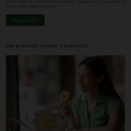
zatem grillować, aby nadal było zdrowo i dietetycznie? Jak podejść do
tematu diety i redukcji kalorii?
czytaj całość »
Jak przestać myśleć o jedzeniu?