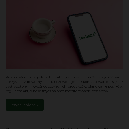
Rozpoczęcie przygody z Herbalife jest proste i może przynieść wiele
korzyści zdrowotnych. Kluczowe jest skontaktowanie się z
dystrybutorem, wybór odpowiednich produktów, planowanie posiłków,
regularna aktywność fizyczna oraz monitorowanie postępów.
czytaj całość »