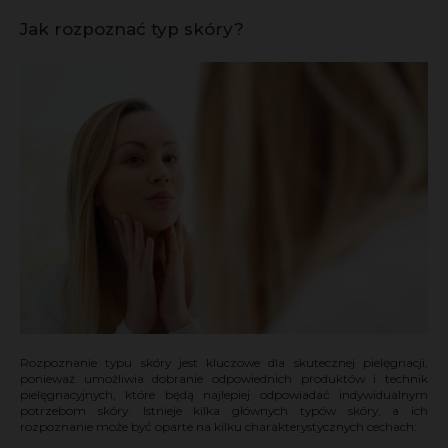
Jak rozpoznać typ skóry?
Rozpoznanie typu skóry jest kluczowe dla skutecznej pielęgnacji,
ponieważ umożliwia dobranie odpowiednich produktów i technik
pielęgnacyjnych, które będą najlepiej odpowiadać indywidualnym
potrzebom skóry. Istnieje kilka głównych typów skóry, a ich
rozpoznanie może być oparte na kilku charakterystycznych cechach: