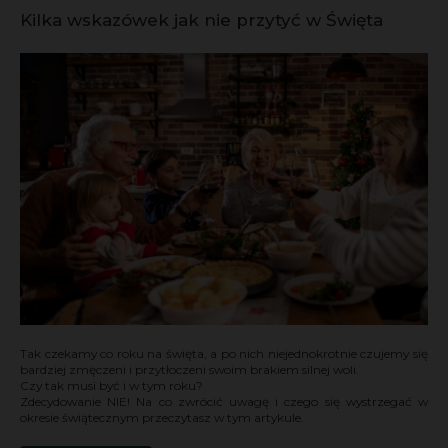
Kilka wskazówek jak nie przytyć w Święta
Tak czekamy co roku na święta, a po nich niejednokrotnie czujemy się
bardziej zmęczeni i przytłoczeni swoim brakiem silnej woli.
Czy tak musi być i w tym roku?
Zdecydowanie NIE! Na co zwrócić uwagę i czego się wystrzegać w
okresie świątecznym przeczytasz w tym artykule.