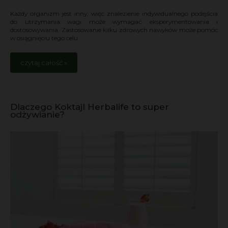
Każdy organizm jest inny, więc znalezienie indywidualnego podejścia
do utrzymania wagi może wymagać eksperymentowania i
dostosowywania. Zastosowanie kilku zdrowych nawyków może pomóc
w osiągnięciu tego celu.
czytaj całość »
Dlaczego Koktajl Herbalife to super
odżywianie?