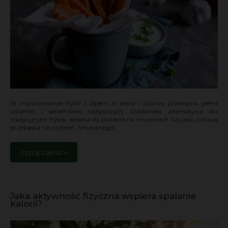
Te marchewkowe frytki z dipem to lekka i zdrowa przekąska, pełna
witamin i składników odżywczych. Doskonała alternatywa dla
tradycyjnych frytek, idealna do podania na imprezach lub jako zdrowa
przekąska na co dzień. Smacznego!
czytaj całość »
Jaka aktywność fizyczna wspiera spalanie
kalorii?