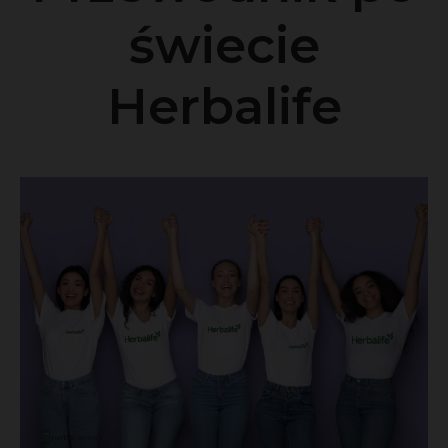
świecie
Herbalife