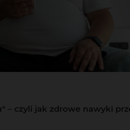
 – czyli jak zdrowe nawyki prz