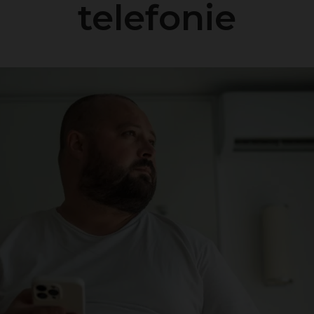
telefonie