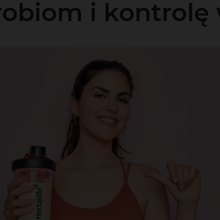
obiom i kontrolę