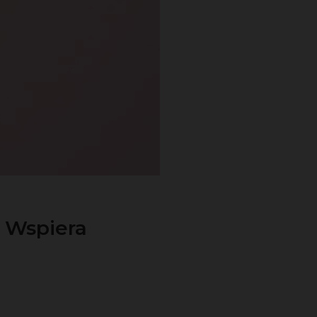
e Wspiera